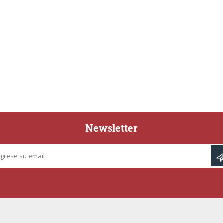
Newsletter