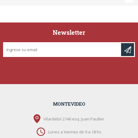
Newsletter
MONTEVIDEO
Vilardebó 2146 esq. Juan Paullier
Lunes a Viernes de 9 a 18 hs