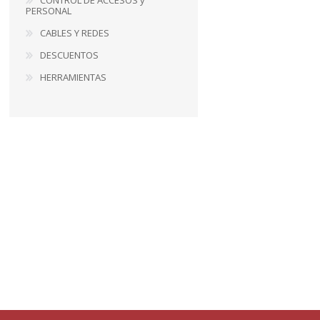
PERSONAL
CABLES Y REDES
DESCUENTOS
HERRAMIENTAS