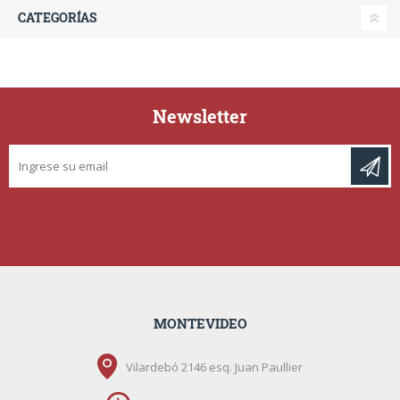
CATEGORÍAS
Newsletter
MONTEVIDEO
Vilardebó 2146 esq. Juan Paullier