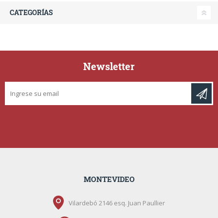
CATEGORÍAS
Newsletter
MONTEVIDEO
Vilardebó 2146 esq. Juan Paullier