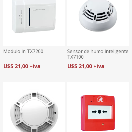
Modulo in TX7200
Sensor de humo inteligente
TX7100
U$S 21,00 +iva
U$S 21,00 +iva