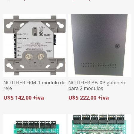
NOTIFIER FRM-1 modulo de
NOTIFIER BB-XP gabinete
rele
para 2 modulos
U$S 142,00 +iva
U$S 222,00 +iva