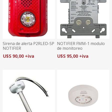
Sirena de alerta P2RLED-SP
NOTIFIER FMM-1 modulo
NOTIFIER
de monitoreo
U$S 90,00 +iva
U$S 95,00 +iva