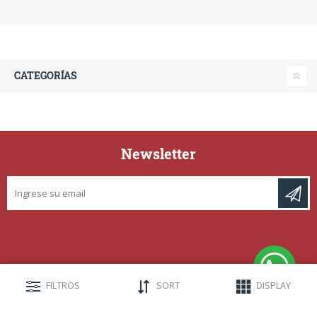
CATEGORÍAS
Newsletter
FILTROS
SORT
DISPLAY