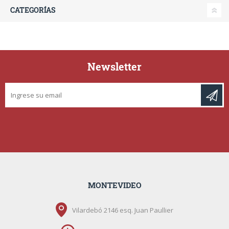
CATEGORÍAS
Newsletter
MONTEVIDEO
Vilardebó 2146 esq. Juan Paullier