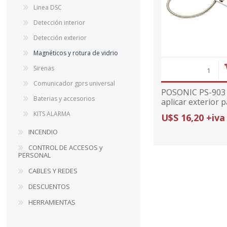
Linea DSC
Detección interior
Detección exterior
Magnéticos y rotura de vidrio
Sirenas
Comunicador gprs universal
POSONIC PS-903 
Baterias y accesorios
aplicar exterior 
KITS ALARMA
U$S 16,20 +iva
INCENDIO
CONTROL DE ACCESOS y
PERSONAL
CABLES Y REDES
DESCUENTOS
HERRAMIENTAS