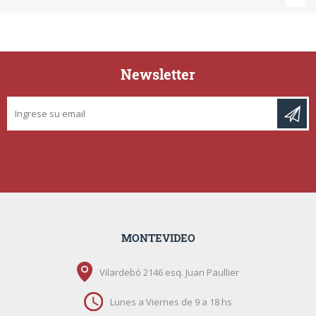
Newsletter
MONTEVIDEO
Vilardebó 2146 esq. Juan Paullier
Lunes a Viernes de 9 a 18 hs