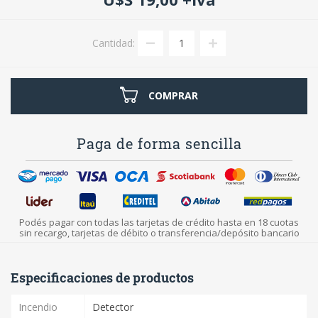
Cantidad:
COMPRAR
Paga de forma sencilla
Podés pagar con todas las tarjetas de crédito hasta en 18 cuotas
sin recargo, tarjetas de débito o transferencia/depósito bancario
Especificaciones de productos
Incendio
Detector