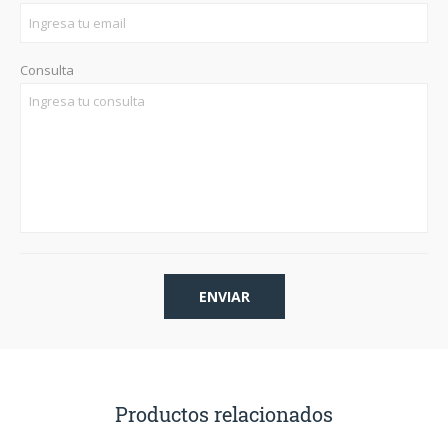
Consulta
Productos relacionados