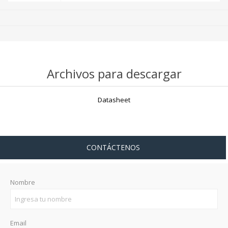
Archivos para descargar
Datasheet
CONTÁCTENOS
Nombre
Email