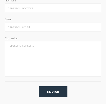
Nombre
Email
Consulta