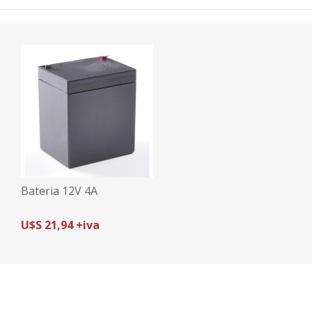
Bateria 12V 4A
U$S 21,94 +iva