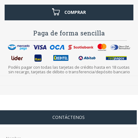
COMPRAR
Paga de forma sencilla
Podés pagar con todas las tarjetas de crédito hasta en 18 cuotas
sin recargo, tarjetas de débito o transferencia/depósito bancario
CONTÁCTENOS