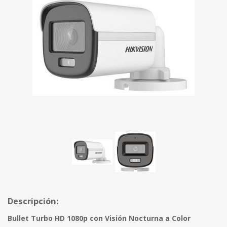
Descripción:
Bullet Turbo HD 1080p con Visión Nocturna a Color