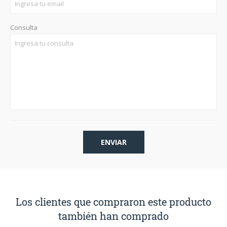
Consulta
Los clientes que compraron este producto
también han comprado