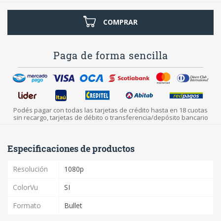
COMPRAR
Paga de forma sencilla
Podés pagar con todas las tarjetas de crédito hasta en 18 cuotas
sin recargo, tarjetas de débito o transferencia/depósito bancario
Especificaciones de productos
Resolución
1080p
ColorVu
SI
Formato
Bullet