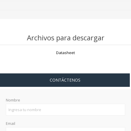
Archivos para descargar
Datasheet
CONTÁCTENOS
Nombre
Email