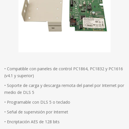
• Compatible con paneles de control PC1864, PC1832 y PC1616
(v4.1 y superior)
• Soporte de carga y descarga remota del panel por Internet por
medio de DLS 5
• Programable con DLS 5 o teclado
• Señal de supervisión por Internet
• Encriptación AES de 128 bits