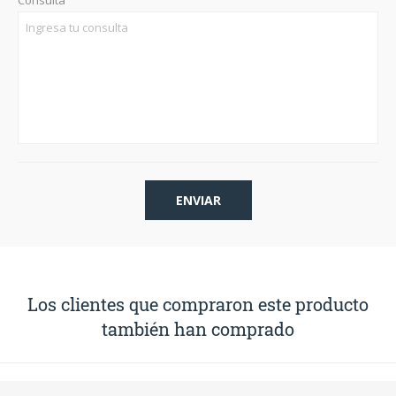
Consulta
Los clientes que compraron este producto
también han comprado