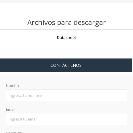
Archivos para descargar
Datasheet
CONTÁCTENOS
Nombre
Email