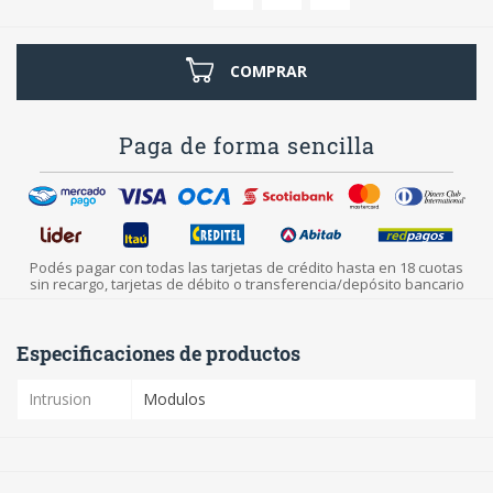
COMPRAR
Paga de forma sencilla
Podés pagar con todas las tarjetas de crédito hasta en 18 cuotas
sin recargo, tarjetas de débito o transferencia/depósito bancario
Especificaciones de productos
Intrusion
Modulos