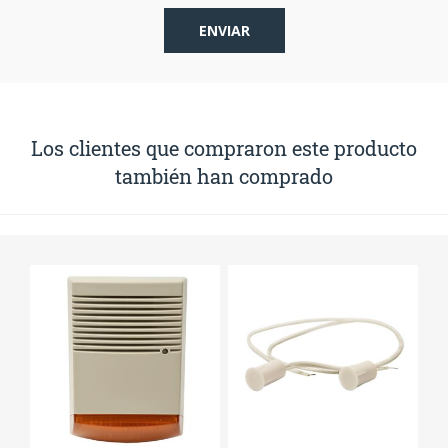
Los clientes que compraron este producto
también han comprado