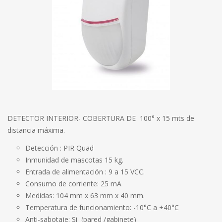
DETECTOR INTERIOR- COBERTURA DE 100° x 15 mts de
distancia máxima.
Detección : PIR Quad
Inmunidad de mascotas 15 kg.
Entrada de alimentación : 9 a 15 VCC.
Consumo de corriente: 25 mA
Medidas: 104 mm x 63 mm x 40 mm.
Temperatura de funcionamiento: -10°C a +40°C
Anti-sabotaje: Si (pared /gabinete)