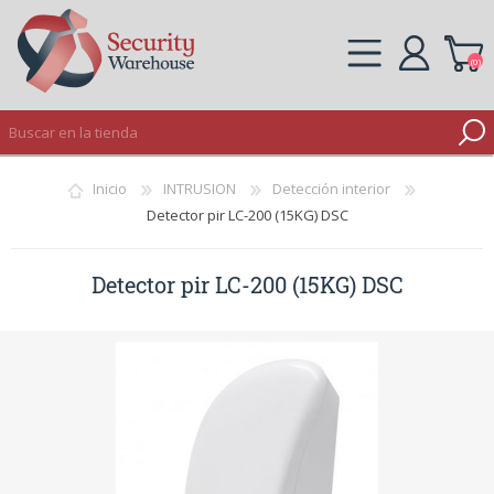
(0)
REGISTRO
Inicio
INTRUSION
Detección interior
INICIAR SESIÓN
Detector pir LC-200 (15KG) DSC
Detector pir LC-200 (15KG) DSC