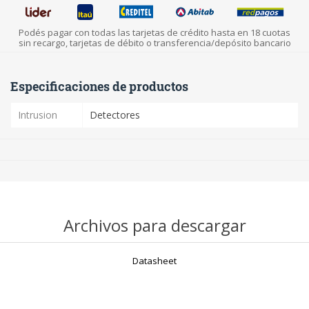
Podés pagar con todas las tarjetas de crédito hasta en 18 cuotas
sin recargo, tarjetas de débito o transferencia/depósito bancario
Especificaciones de productos
Intrusion
Detectores
Archivos para descargar
Datasheet