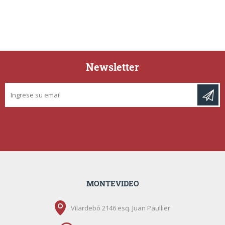
Newsletter
MONTEVIDEO
Vilardebó 2146 esq. Juan Paullier