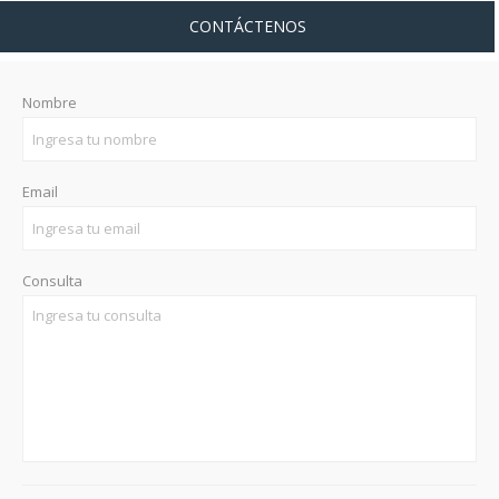
CONTÁCTENOS
Nombre
Email
Consulta