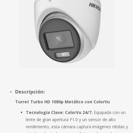
Descripción:
Turret Turbo HD 1080p Metálico con ColorVu
Tecnología Clave:
ColorVu 24/7.
Equipada con un
lente de gran apertura F1.0 y un sensor de alto
rendimiento, esta cámara captura imágenes nítidas y