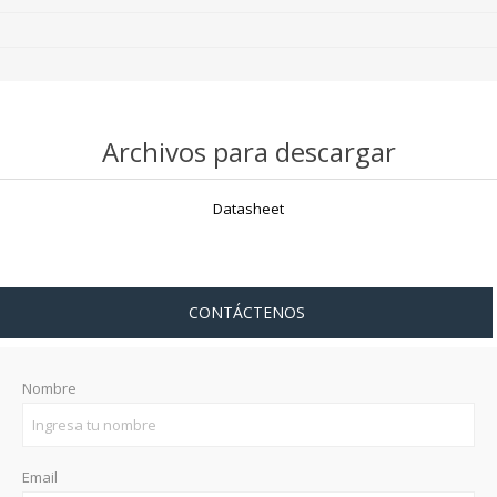
Archivos para descargar
Datasheet
CONTÁCTENOS
Nombre
Email