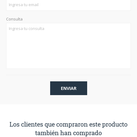
Consulta
Los clientes que compraron este producto
también han comprado