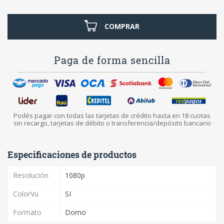
COMPRAR
Paga de forma sencilla
Podés pagar con todas las tarjetas de crédito hasta en 18 cuotas
sin recargo, tarjetas de débito o transferencia/depósito bancario
Especificaciones de productos
Resolución
1080p
ColorVu
SI
Formato
Domo