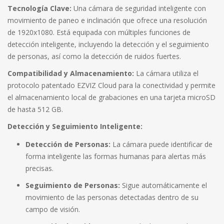
Tecnología Clave:
Una cámara de seguridad inteligente con
movimiento de paneo e inclinación que ofrece una resolución
de 1920x1080. Está equipada con múltiples funciones de
detección inteligente, incluyendo la detección y el seguimiento
de personas, así como la detección de ruidos fuertes.
Compatibilidad y Almacenamiento:
La cámara utiliza el
protocolo patentado EZVIZ Cloud para la conectividad y permite
el almacenamiento local de grabaciones en una tarjeta microSD
de hasta 512 GB.
Detección y Seguimiento Inteligente:
Detección de Personas:
La cámara puede identificar de
forma inteligente las formas humanas para alertas más
precisas.
Seguimiento de Personas:
Sigue automáticamente el
movimiento de las personas detectadas dentro de su
campo de visión.