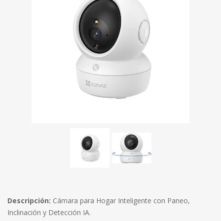
Descripción:
Cámara para Hogar Inteligente con Paneo,
Inclinación y Detección IA.