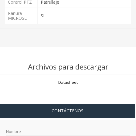
Control PTZ
Patrullaje
Ranura
SI
MICROSD
Archivos para descargar
Datasheet
CONTÁCTENOS
Nombre