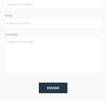
Email
Consulta