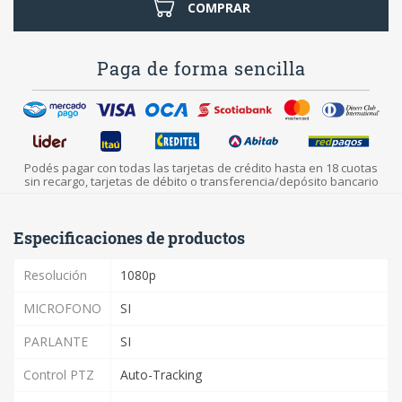
COMPRAR
Paga de forma sencilla
Podés pagar con todas las tarjetas de crédito hasta en 18 cuotas
sin recargo, tarjetas de débito o transferencia/depósito bancario
Especificaciones de productos
Resolución
1080p
MICROFONO
SI
PARLANTE
SI
Control PTZ
Auto-Tracking