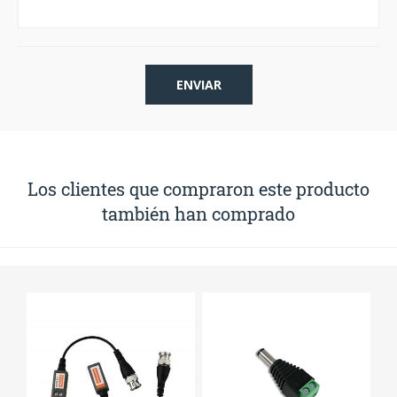
Los clientes que compraron este producto
también han comprado