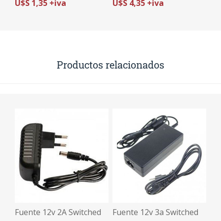
U$S 1,35 +iva
U$S 4,35 +iva
Productos relacionados
Fuente 12v 2A Switched
Fuente 12v 3a Switched