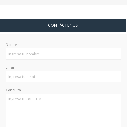
CONTÁCTENOS
Nombre
Email
Consulta