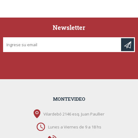
Newsletter
MONTEVIDEO
Vilardebó 2146 esq. Juan Paullier
Lunes a Viernes de 9 a 18 hs