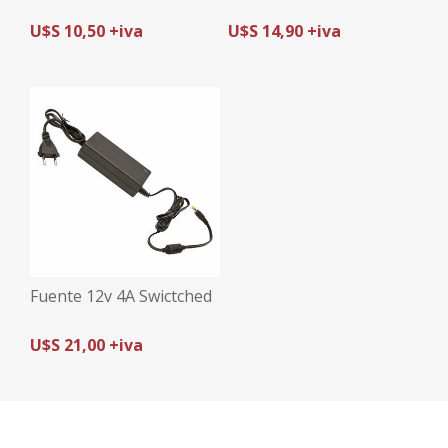
U$S 10,50 +iva
U$S 14,90 +iva
Fuente 12v 4A Swictched
U$S 21,00 +iva