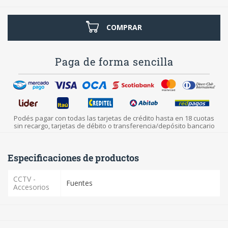
COMPRAR
Paga de forma sencilla
Podés pagar con todas las tarjetas de crédito hasta en 18 cuotas
sin recargo, tarjetas de débito o transferencia/depósito bancario
Especificaciones de productos
CCTV -
Fuentes
Accesorios