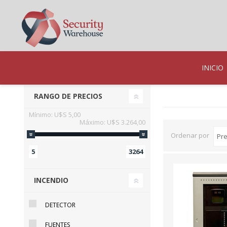
INICIO
RANGO DE PRECIOS
Mínimo:
U$S 5,00
Máximo:
U$S 3.264,00
Ordenar por
5
3264
INCENDIO
DETECTOR
FUENTES