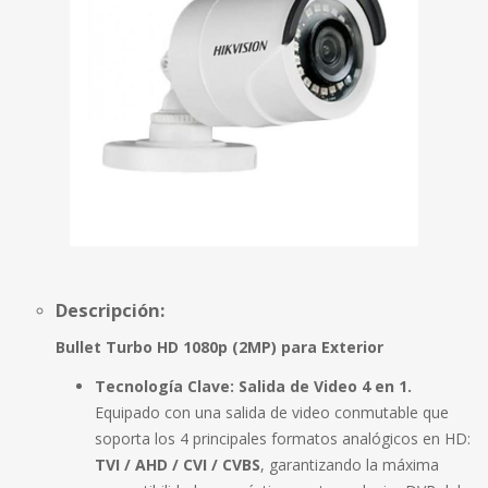
Descripción:
Bullet Turbo HD 1080p (2MP) para Exterior
Tecnología Clave:
Salida de Video 4 en 1.
Equipado con una salida de video conmutable que
soporta los 4 principales formatos analógicos en HD:
TVI / AHD / CVI / CVBS
, garantizando la máxima