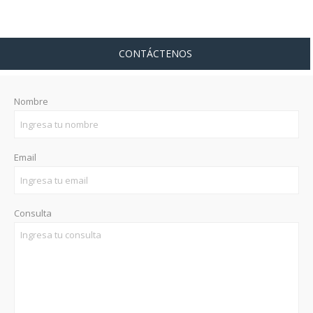
CONTÁCTENOS
Nombre
Email
Consulta