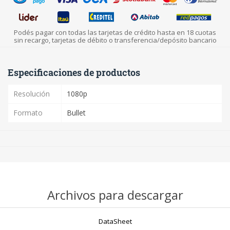
Podés pagar con todas las tarjetas de crédito hasta en 18 cuotas
sin recargo, tarjetas de débito o transferencia/depósito bancario
Especificaciones de productos
Resolución
1080p
Formato
Bullet
Archivos para descargar
DataSheet