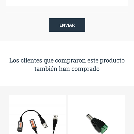
Los clientes que compraron este producto
también han comprado