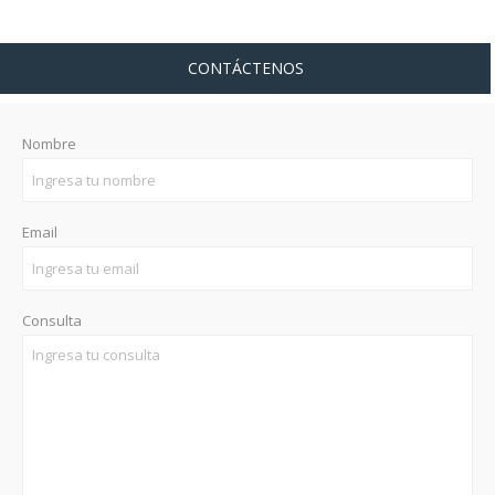
CONTÁCTENOS
Nombre
Email
Consulta