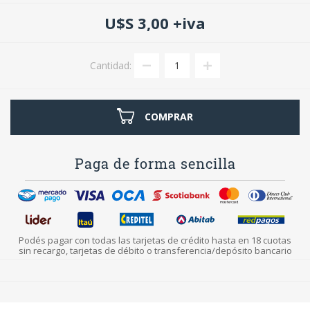
U$S 3,00 +iva
Cantidad:
COMPRAR
Paga de forma sencilla
Podés pagar con todas las tarjetas de crédito hasta en 18 cuotas
sin recargo, tarjetas de débito o transferencia/depósito bancario