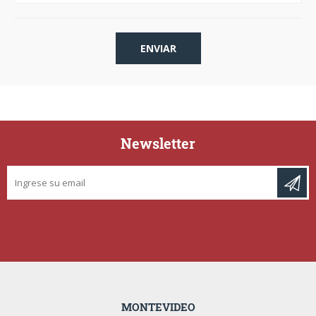
Newsletter
MONTEVIDEO