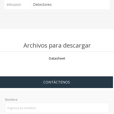
Intrusion
Detectores
Archivos para descargar
Datasheet
CONTÁCTENOS
Nombre