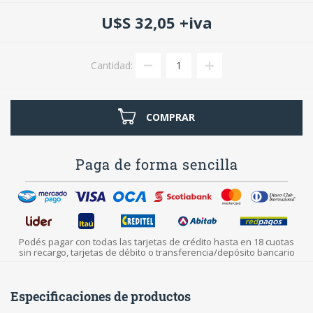
U$S 32,05 +iva
Cantidad:
COMPRAR
Paga de forma sencilla
Podés pagar con todas las tarjetas de crédito hasta en 18 cuotas
sin recargo, tarjetas de débito o transferencia/depósito bancario
Especificaciones de productos