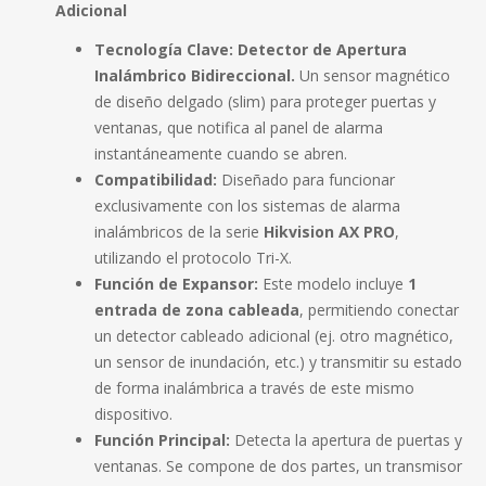
Adicional
Tecnología Clave:
Detector de Apertura
Inalámbrico Bidireccional.
Un sensor magnético
de diseño delgado (slim) para proteger puertas y
ventanas, que notifica al panel de alarma
instantáneamente cuando se abren.
Compatibilidad:
Diseñado para funcionar
exclusivamente con los sistemas de alarma
inalámbricos de la serie
Hikvision AX PRO
,
utilizando el protocolo Tri-X.
Función de Expansor:
Este modelo incluye
1
entrada de zona cableada
, permitiendo conectar
un detector cableado adicional (ej. otro magnético,
un sensor de inundación, etc.) y transmitir su estado
de forma inalámbrica a través de este mismo
dispositivo.
Función Principal:
Detecta la apertura de puertas y
ventanas. Se compone de dos partes, un transmisor