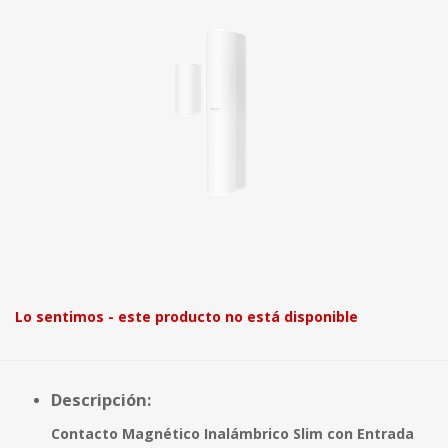
Lo sentimos - este producto no está disponible
Descripción:
Contacto Magnético Inalámbrico Slim con Entrada