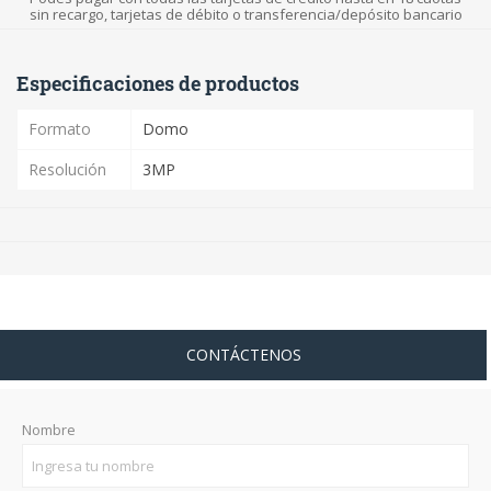
sin recargo, tarjetas de débito o transferencia/depósito bancario
Especificaciones de productos
Formato
Domo
Resolución
3MP
CONTÁCTENOS
Nombre