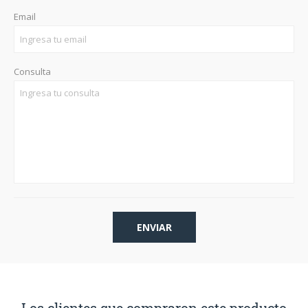
Email
Consulta