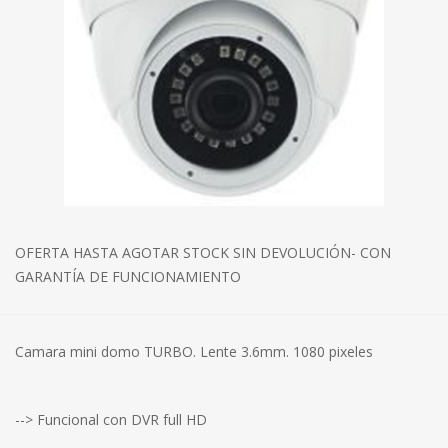
OFERTA HASTA AGOTAR STOCK SIN DEVOLUCIÓN- CON
GARANTÍA DE FUNCIONAMIENTO
Camara mini domo TURBO. Lente 3.6mm. 1080 pixeles
--> Funcional con DVR full HD