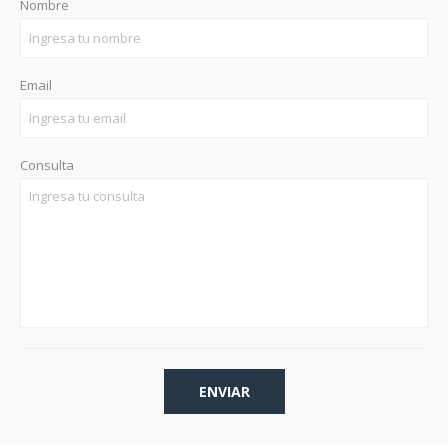
Nombre
Email
Consulta