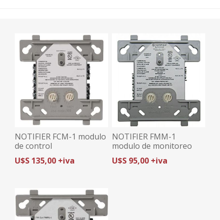
NOTIFIER FCM-1 modulo
NOTIFIER FMM-1
de control
modulo de monitoreo
U$S 135,00 +iva
U$S 95,00 +iva