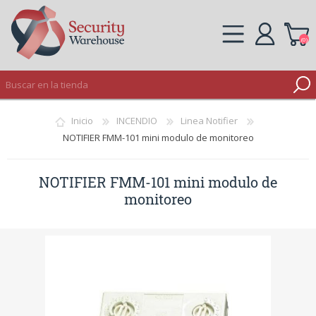
(0)
REGISTRO
Inicio
INCENDIO
Linea Notifier
INICIAR SESIÓN
NOTIFIER FMM-101 mini modulo de monitoreo
NOTIFIER FMM-101 mini modulo de
monitoreo