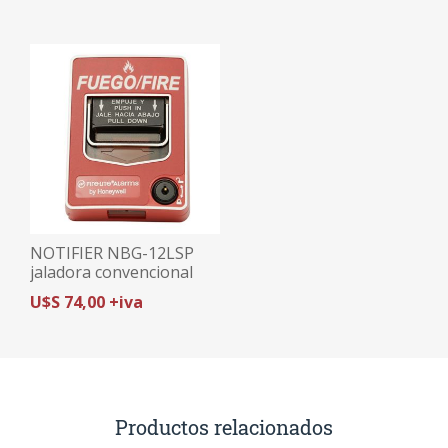
NOTIFIER NBG-12LSP
jaladora convencional
U$S 74,00 +iva
Productos relacionados