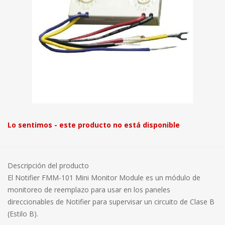
Lo sentimos - este producto no está disponible
Descripción del producto
El Notifier FMM-101 Mini Monitor Module es un módulo de
monitoreo de reemplazo para usar en los paneles
direccionables de Notifier para supervisar un circuito de Clase B
(Estilo B).