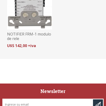
NOTIFIER FRM-1 modulo
de rele
U$S 142,00 +iva
Newsletter