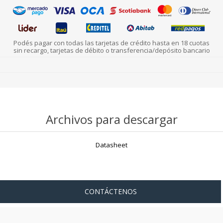
Podés pagar con todas las tarjetas de crédito hasta en 18 cuotas
sin recargo, tarjetas de débito o transferencia/depósito bancario
Archivos para descargar
Datasheet
CONTÁCTENOS