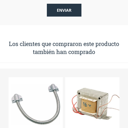
Los clientes que compraron este producto
también han comprado