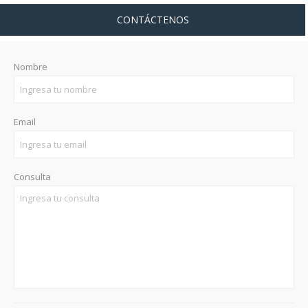
CONTÁCTENOS
Nombre
Email
Consulta