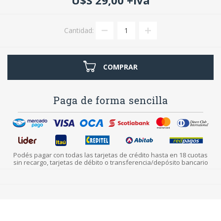
Cantidad:
COMPRAR
Paga de forma sencilla
Podés pagar con todas las tarjetas de crédito hasta en 18 cuotas
sin recargo, tarjetas de débito o transferencia/depósito bancario