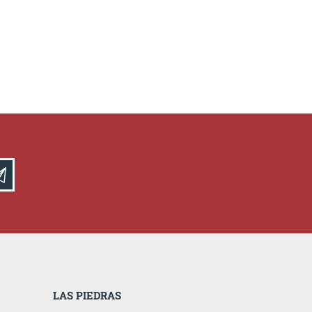
LAS PIEDRAS