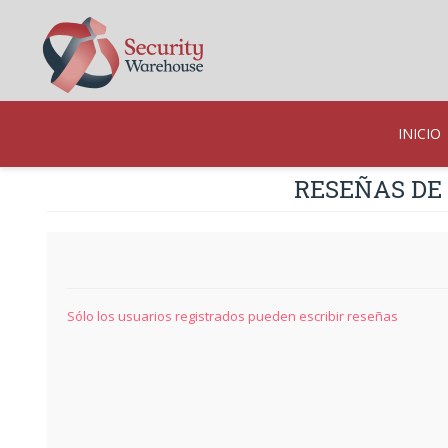
INICIO
RESEÑAS DE
Sólo los usuarios registrados pueden escribir reseñas