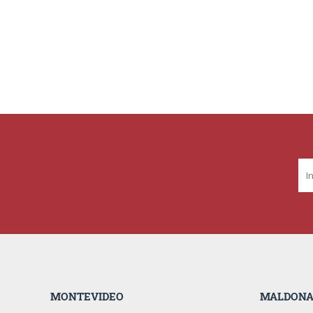
MONTEVIDEO
MALDON