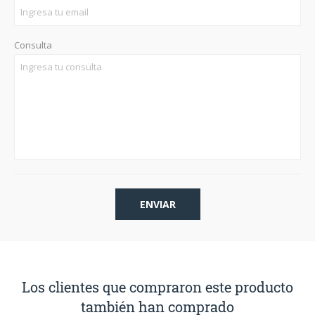
Consulta
Los clientes que compraron este producto
también han comprado