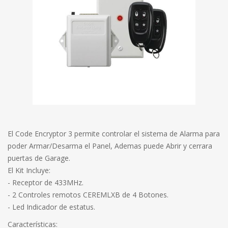
El Code Encryptor 3 permite controlar el sistema de Alarma para
poder Armar/Desarma el Panel, Ademas puede Abrir y cerrara
puertas de Garage.
El Kit Incluye:
- Receptor de 433MHz.
- 2 Controles remotos CEREMLXB de 4 Botones.
- Led Indicador de estatus.
Características: