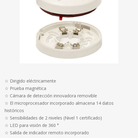
☆ Dirigido eléctricamente
☆ Prueba magnética
☆ Cámara de detección innovadora removible
☆ El microprocesador incorporado almacena 14 datos
históricos
☆ Sensibilidades de 2 niveles (Nivel 1 certificado)
☆ LED para visión de 360 ​​°
☆ Salida de indicador remoto incorporado