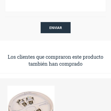
Los clientes que compraron este producto
también han comprado