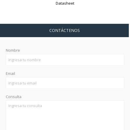
Datasheet
CONTÁCTENOS
Nombre
Email
Consulta