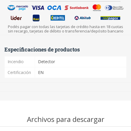
Podés pagar con todas las tarjetas de crédito hasta en 18 cuotas
sin recargo, tarjetas de débito o transferencia/depósito bancario
Especificaciones de productos
Incendio
Detector
Certificación
EN
Archivos para descargar