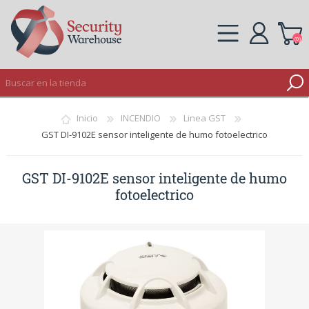
(0)
REGISTRO
Inicio
INCENDIO
Linea GST
INICIAR SESIÓN
GST DI-9102E sensor inteligente de humo fotoelectrico
GST DI-9102E sensor inteligente de humo
fotoelectrico