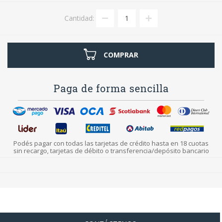
Cantidad:
COMPRAR
Paga de forma sencilla
Podés pagar con todas las tarjetas de crédito hasta en 18 cuotas
sin recargo, tarjetas de débito o transferencia/depósito bancario