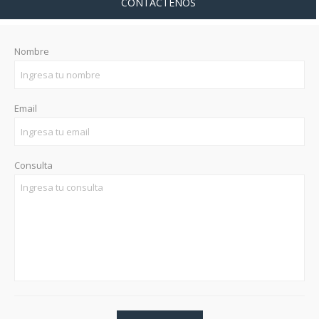
CONTÁCTENOS
Nombre
Email
Consulta