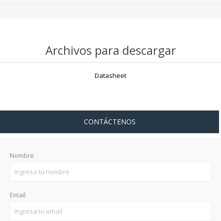
Archivos para descargar
Datasheet
CONTÁCTENOS
Nombre
Email