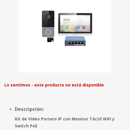
Lo sentimos - este producto no está disponible
Descripción:
Kit de Video Portero IP con Monitor Táctil WiFi y
Switch PoE