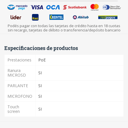
Podés pagar con todas las tarjetas de crédito hasta en 18 cuotas
sin recargo, tarjetas de débito o transferencia/depósito bancario
Especificaciones de productos
Prestaciones
PoE
Ranura
SI
MICROSD
PARLANTE
SI
MICROFONO
SI
Touch
SI
screen