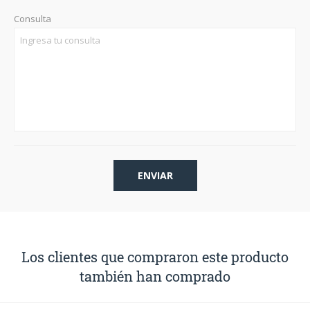
Consulta
Los clientes que compraron este producto
también han comprado