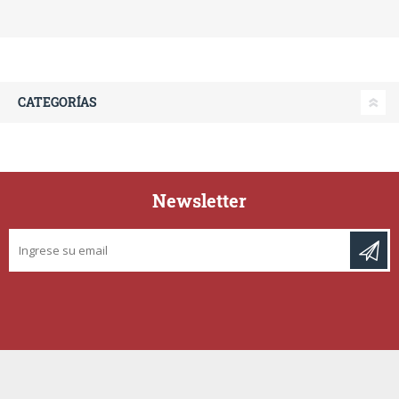
CATEGORÍAS
Newsletter