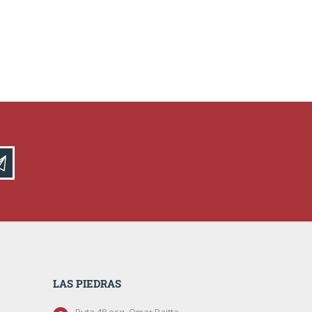
LAS PIEDRAS