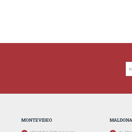
MONTEVIDEO
MALDON