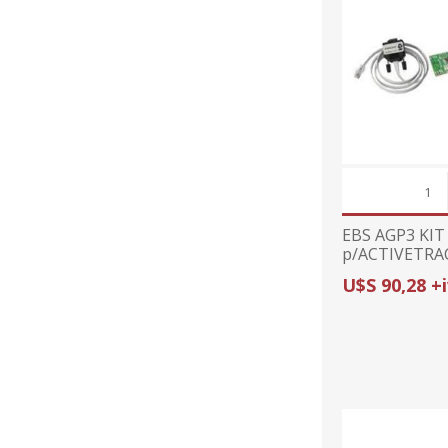
EBS AGP3 KIT
p/ACTIVETRA
U$S 90,28 +