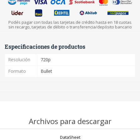
Podés pagar con todas las tarjetas de crédito hasta en 18 cuotas
sin recargo, tarjetas de débito o transferencia/depósito bancario
Especificaciones de productos
Resolución
720p
Formato
Bullet
Archivos para descargar
DataSheet