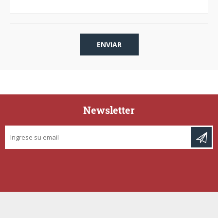
Newsletter