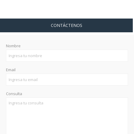
CONTÁCTENOS
Nombre
Email
Consulta