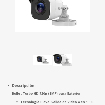
Descripción:
Bullet Turbo HD 720p (1MP) para Exterior
Tecnología Clave:
Salida de Video 4 en 1.
Su