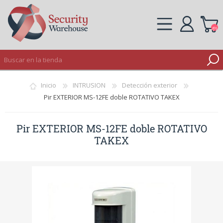
(0)
REGISTRO
Inicio
INTRUSION
Detección exterior
INICIAR SESIÓN
Pir EXTERIOR MS-12FE doble ROTATIVO TAKEX
Pir EXTERIOR MS-12FE doble ROTATIVO
TAKEX