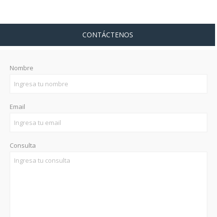
CONTÁCTENOS
Nombre
Email
Consulta