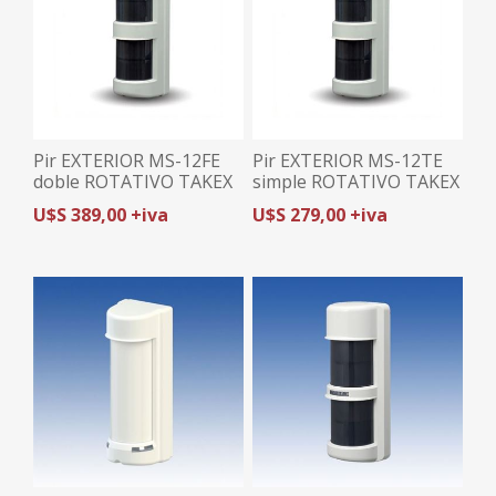
Pir EXTERIOR MS-12FE
Pir EXTERIOR MS-12TE
doble ROTATIVO TAKEX
simple ROTATIVO TAKEX
U$S 389,00 +iva
U$S 279,00 +iva