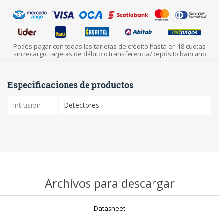
Podés pagar con todas las tarjetas de crédito hasta en 18 cuotas
sin recargo, tarjetas de débito o transferencia/depósito bancario
Especificaciones de productos
Intrusion
Detectores
Archivos para descargar
Datasheet