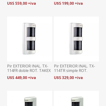
U$S 559,00 +iva
U$S 199,00 +iva
Pir EXTERIOR INAL. TX-
Pir EXTERIOR INAL. TX-
114FR doble ROT. TAKEX
114TR simple ROT.
TAKEX
U$S 449,00 +iva
U$S 329,00 +iva