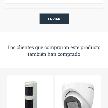
Los clientes que compraron este producto
también han comprado