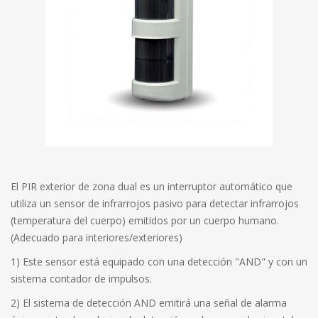
El PIR exterior de zona dual es un interruptor automático que
utiliza un sensor de infrarrojos pasivo para detectar infrarrojos
(temperatura del cuerpo) emitidos por un cuerpo humano.
(Adecuado para interiores/exteriores)
1) Este sensor está equipado con una detección "AND" y con un
sistema contador de impulsos.
2) El sistema de detección AND emitirá una señal de alarma