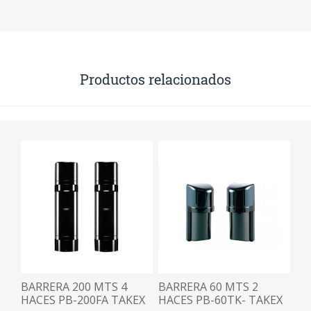
Productos relacionados
BARRERA 200 MTS 4
BARRERA 60 MTS 2
HACES PB-200FA TAKEX
HACES PB-60TK- TAKEX