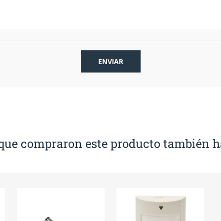
 que compraron este producto también