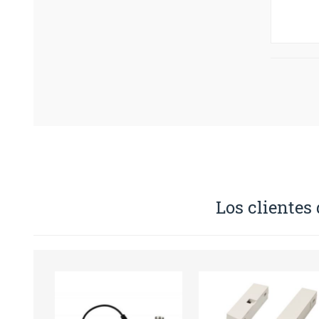
Los clientes