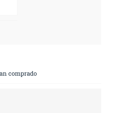
 han comprado