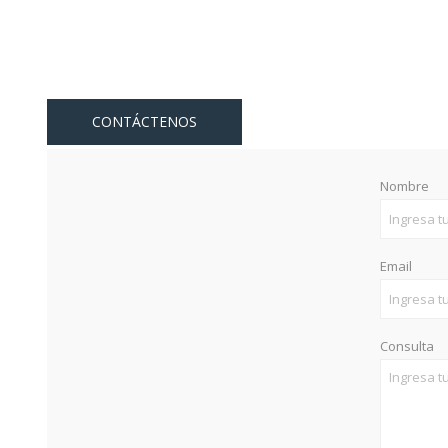
CONTÁCTENOS
Nombre
Email
Consulta