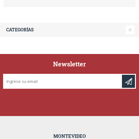
CATEGORÍAS
Newsletter
MONTEVIDEO