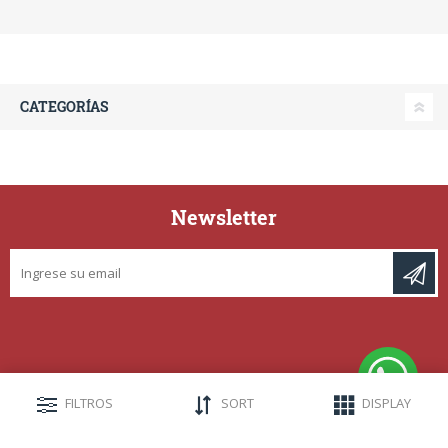
CATEGORÍAS
Newsletter
FILTROS
SORT
DISPLAY