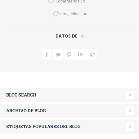
Comentarios ( d)
ebs
,
hikvision
DATOS DE
BLOG SEARCH
ARCHIVO DE BLOG
ETIQUETAS POPULARES DEL BLOG