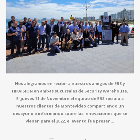
Nos alegramos en recibir a nuestros amigos de EBS y
HIKVISION en ambas sucursales de Security Warehouse.
El jueves 11 de Noviembre el equipo de EBS recibio a
nuestros clientes de Montevideo compartiendo un
desayuno e informando sobre las innovaciones que se
vienen para el 2022, el evento fue presen...