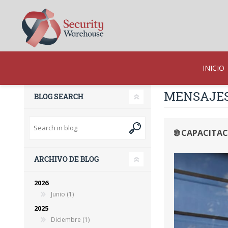
INICIO
MENSAJES 
BLOG SEARCH
🌐 CAPACITAC
ARCHIVO DE BLOG
2026
Junio (1)
2025
Diciembre (1)