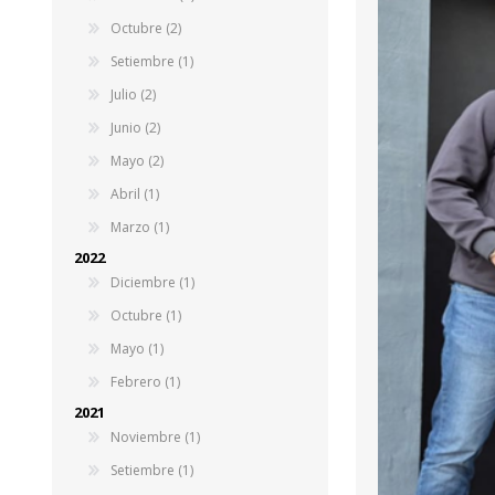
Octubre (2)
Setiembre (1)
Julio (2)
Junio (2)
Mayo (2)
Abril (1)
Marzo (1)
2022
Diciembre (1)
Octubre (1)
Mayo (1)
Febrero (1)
2021
Noviembre (1)
Setiembre (1)