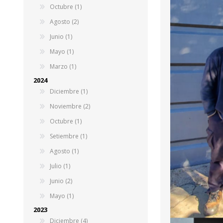
Octubre (1)
Agosto (2)
Junio (1)
Mayo (1)
Marzo (1)
2024
Diciembre (1)
Noviembre (2)
Octubre (1)
Setiembre (1)
Agosto (1)
Julio (1)
Junio (2)
Mayo (1)
2023
Diciembre (4)