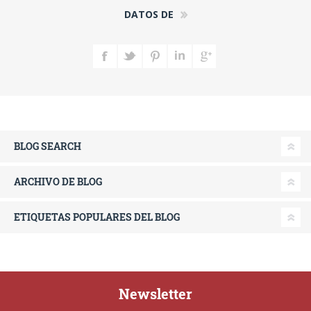
DATOS DE
BLOG SEARCH
ARCHIVO DE BLOG
ETIQUETAS POPULARES DEL BLOG
Newsletter