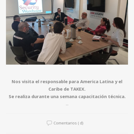
Nos visita el responsable para America Latina y el
Caribe de TAKEX.
Se realiza durante una semana capacitación técnica.
...
Comentarios ( d)