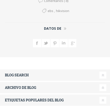
Comentarios ( d)
ebs
,
hikvision
DATOS DE
BLOG SEARCH
ARCHIVO DE BLOG
ETIQUETAS POPULARES DEL BLOG