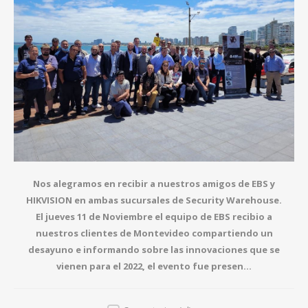
Nos alegramos en recibir a nuestros amigos de EBS y
HIKVISION en ambas sucursales de Security Warehouse.
El jueves 11 de Noviembre el equipo de EBS recibio a
nuestros clientes de Montevideo compartiendo un
desayuno e informando sobre las innovaciones que se
vienen para el 2022, el evento fue presen...