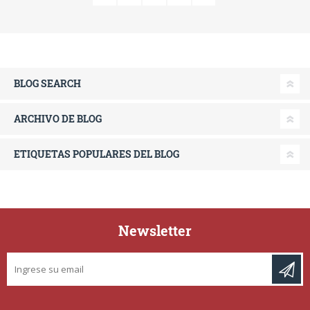
BLOG SEARCH
ARCHIVO DE BLOG
ETIQUETAS POPULARES DEL BLOG
Newsletter