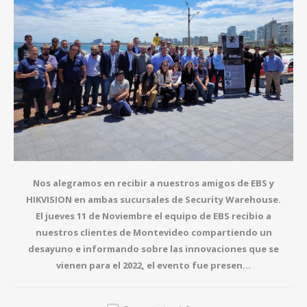
Nos alegramos en recibir a nuestros amigos de EBS y
HIKVISION en ambas sucursales de Security Warehouse.
El jueves 11 de Noviembre el equipo de EBS recibio a
nuestros clientes de Montevideo compartiendo un
desayuno e informando sobre las innovaciones que se
vienen para el 2022, el evento fue presen...