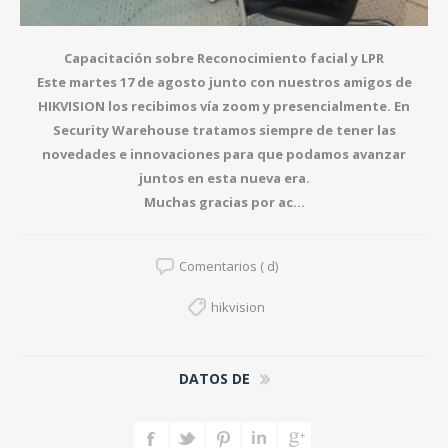
Capacitación sobre Reconocimiento facial y LPR
Este martes 17 de agosto junto con nuestros amigos de
HIKVISION los recibimos vía zoom y presencialmente. En
Security Warehouse tratamos siempre de tener las
novedades e innovaciones para que podamos avanzar
juntos en esta nueva era.
Muchas gracias por ac...
Comentarios ( d)
hikvision
DATOS DE