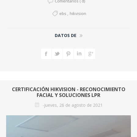
Comentarios ( d)
ebs
,
hikvision
DATOS DE
CERTIFICACIÓN HIKVISION - RECONOCIMIENTO
FACIAL Y SOLUCIONES LPR
-jueves, 26 de agosto de 2021