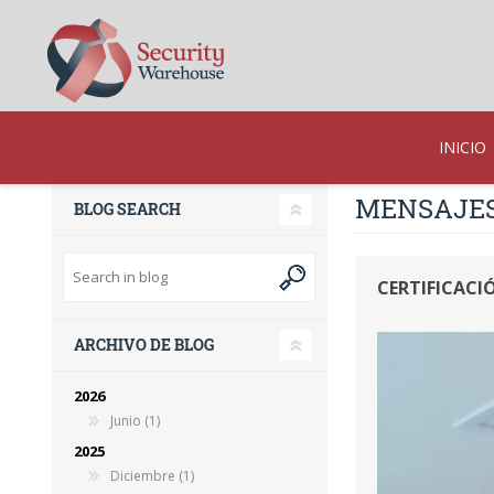
INICIO
MENSAJES 
BLOG SEARCH
CERTIFICACI
ARCHIVO DE BLOG
2026
Junio (1)
2025
Diciembre (1)