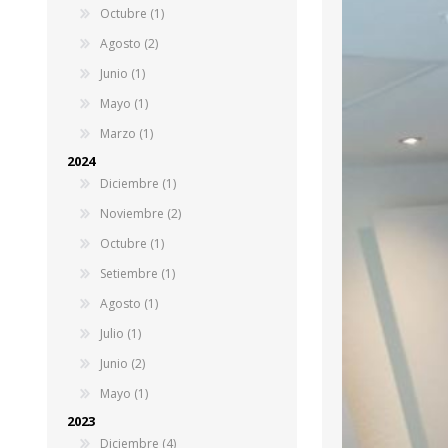
Octubre (1)
Agosto (2)
Junio (1)
Mayo (1)
Marzo (1)
2024
Diciembre (1)
Noviembre (2)
Octubre (1)
Setiembre (1)
Agosto (1)
Julio (1)
Junio (2)
Mayo (1)
2023
Diciembre (4)