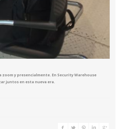
ía zoom y presencialmente. En Security Warehouse
r juntos en esta nueva era.