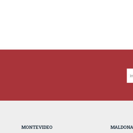
MONTEVIDEO
MALDON