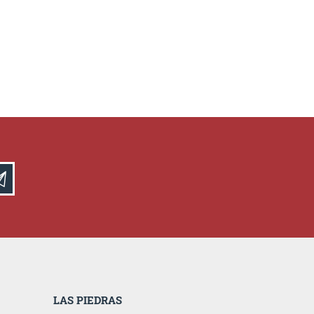
LAS PIEDRAS