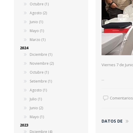
Octubre (1)
Agosto (2)
Junio (1)
Mayo (1)
Marzo (1)
2024
Diciembre (1)
Noviembre (2)
Viernes 7 de Jun
Octubre (1)
...
Setiembre (1)
Agosto (1)
Comentarios 
Julio (1)
Junio (2)
Mayo (1)
DATOS DE
2023
Diciembre (4)