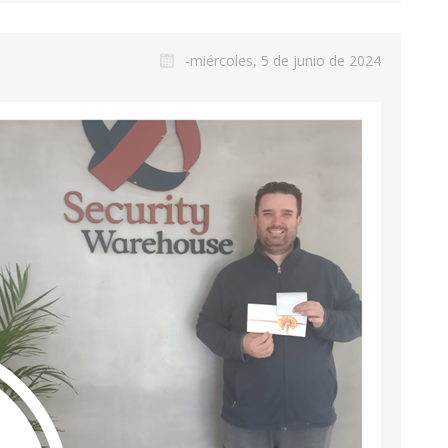
-miércoles, 5 de junio de 2024