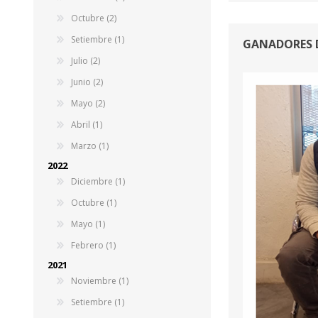
Octubre (2)
Setiembre (1)
GANADORES D
Julio (2)
Junio (2)
Mayo (2)
Abril (1)
Marzo (1)
2022
Diciembre (1)
Octubre (1)
Mayo (1)
Febrero (1)
2021
Noviembre (1)
Setiembre (1)