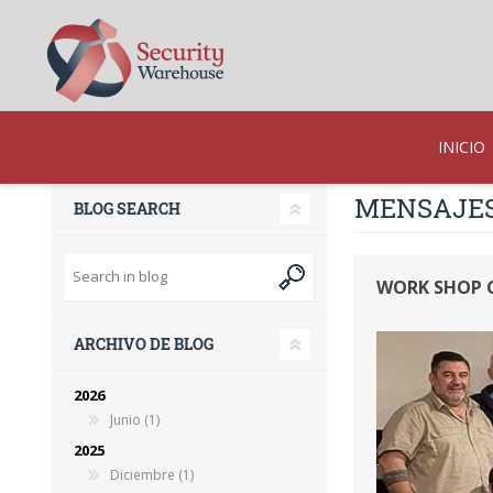
INICIO
MENSAJES 
BLOG SEARCH
WORK SHOP C
ARCHIVO DE BLOG
2026
Junio (1)
2025
Diciembre (1)