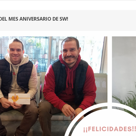
EL MES ANIVERSARIO DE SW!