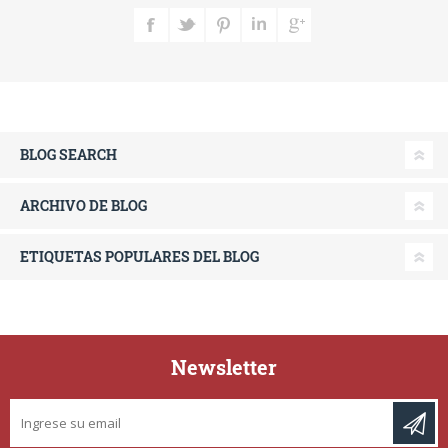
BLOG SEARCH
ARCHIVO DE BLOG
ETIQUETAS POPULARES DEL BLOG
Newsletter