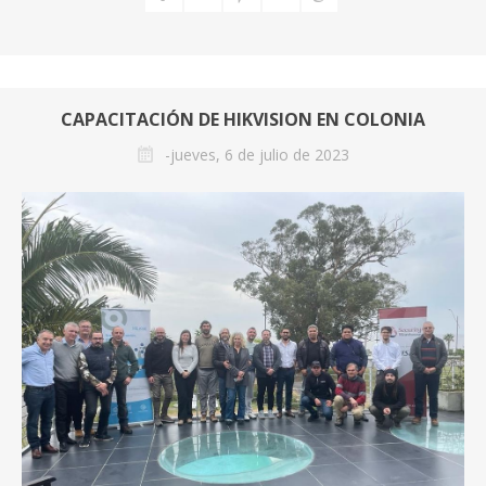
CAPACITACIÓN DE HIKVISION EN COLONIA
-jueves, 6 de julio de 2023