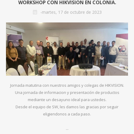
WORKSHOP CON HIKVISION EN COLONIA.
-martes, 17 de octubre de 2023
Jornada matutina con nuestros amigos y colegas de HIKVISION.
Una jornada de informacion y presentación de productos
mediante un desayuno ideal para ustedes.
Desde el equipo de SW, les damos las gracias por seguir
eligiendonos a cada paso.
...