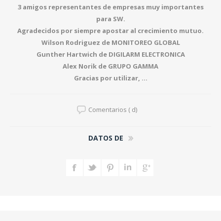
3 amigos representantes de empresas muy importantes
para SW.
Agradecidos por siempre apostar al crecimiento mutuo.
Wilson Rodriguez de MONITOREO GLOBAL
Gunther Hartwich de DIGILARM ELECTRONICA
Alex Norik de GRUPO GAMMA
Gracias por utilizar, ...
Comentarios ( d)
DATOS DE