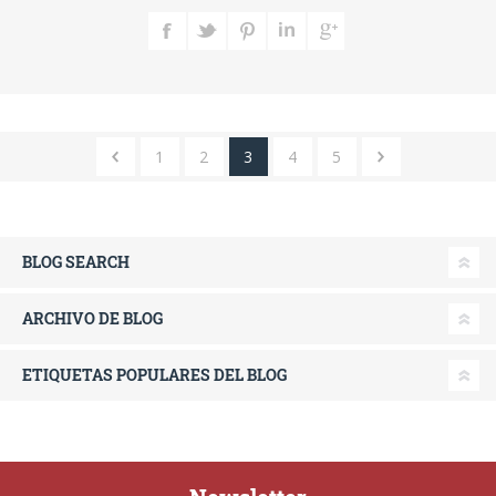
1
2
3
4
5
BLOG SEARCH
ARCHIVO DE BLOG
ETIQUETAS POPULARES DEL BLOG