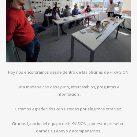
Hoy nos encontramos desde dentro de las oficinas de HIKVISION.
Una mañana con desayuno, intercambios, preguntas e
información .
Estamos agradecidos con ustedes por elegirnos otra vez.
Gracias Ignacio del equipo de HIKVISION , por estar presente,
darnos su apoyo y acompañarnos.