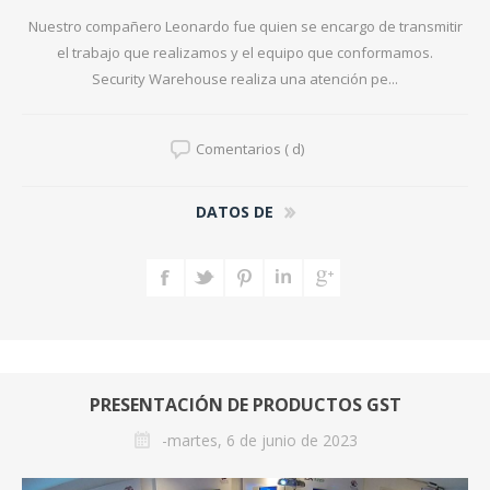
Nuestro compañero Leonardo fue quien se encargo de transmitir
el trabajo que realizamos y el equipo que conformamos.
Security Warehouse realiza una atención pe...
Comentarios ( d)
DATOS DE
PRESENTACIÓN DE PRODUCTOS GST
-martes, 6 de junio de 2023