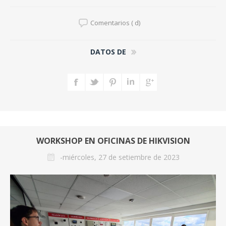
Comentarios ( d)
DATOS DE
WORKSHOP EN OFICINAS DE HIKVISION
-miércoles, 27 de setiembre de 2023