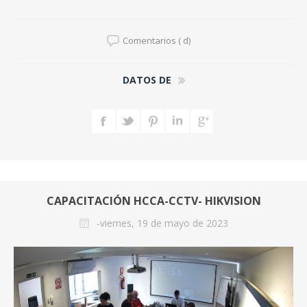
Comentarios ( d)
DATOS DE
CAPACITACIÓN HCCA-CCTV- HIKVISION
-viernes, 19 de mayo de 2023