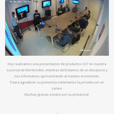
Hoy realizamos una presentacion de productos GST en nuestra
sucursal de Montevideo, mientras disfrutamos de un desayuno y
nos informamos aprovechando al maximo el momento.
Paara agradecer su presencia culminamos la jornada con un
sorteo.
Muchas gracias a todos por su presencia!
...