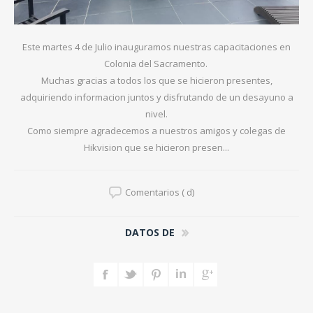
Este martes 4 de Julio inauguramos nuestras capacitaciones en
Colonia del Sacramento.
Muchas gracias a todos los que se hicieron presentes,
adquiriendo informacion juntos y disfrutando de un desayuno a
nivel.
Como siempre agradecemos a nuestros amigos y colegas de
Hikvision que se hicieron presen...
Comentarios ( d)
DATOS DE