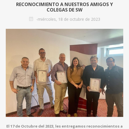
RECONOCIMIENTO A NUESTROS AMIGOS Y
COLEGAS DE SW
-miércoles, 18 de octubre de 2023
El 17 de Octubre del 2023, les entregamos reconocimientos a