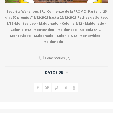
Security Warehous SRL. Comienzo de la PROMO: Parte 1: “25
días 50 premios” 1/12/2023 hasta 29/12/2023 Fechas de Sorteo:
1/12 -
Montevideo – Maldonado – Colonia 2/12 - Maldonado –
Colonia 4/12 - Montevideo – Maldonado – Colonia 5/12 -
Montevideo – Maldonado – Colonia 6/12 - Montevideo –
Maldonado – ...
Comentarios ( d)
DATOS DE