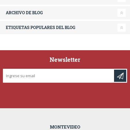
ARCHIVO DE BLOG
ETIQUETAS POPULARES DEL BLOG
Newsletter
MONTEVIDEO