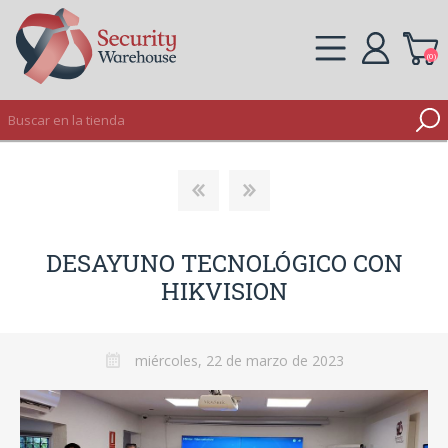
(0)
REGISTRO
INICIAR SESIÓN
DESAYUNO TECNOLÓGICO CON
HIKVISION
miércoles, 22 de marzo de 2023