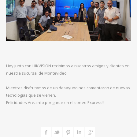
Hoy junto con HIKVISION recibimos a nuestros amigos y clientes en
nuestra sucursal de Montevideo.
Mientras disfrutamos de un desayuno nos comentaron de nuevas
tecnologias que se vienen.
Felicidades AreaInfo por ganar en el sorteo Express!!