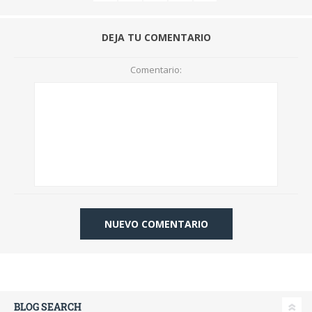
DEJA TU COMENTARIO
Comentario:
BLOG SEARCH