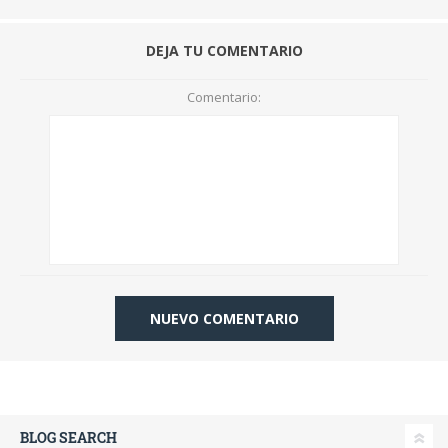
DEJA TU COMENTARIO
Comentario:
BLOG SEARCH