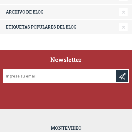
ARCHIVO DE BLOG
ETIQUETAS POPULARES DEL BLOG
Newsletter
MONTEVIDEO