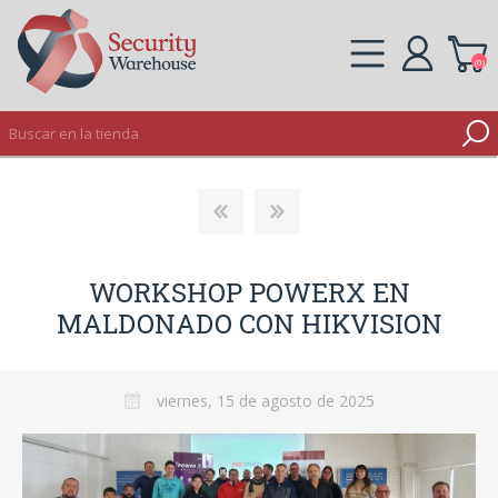
(0)
REGISTRO
INICIAR SESIÓN
WORKSHOP POWERX EN
MALDONADO CON HIKVISION
viernes, 15 de agosto de 2025